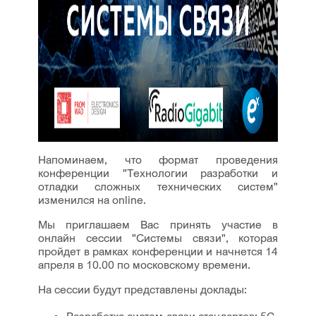
Напоминаем, что формат проведения
конференции "Технологии разработки и
отладки сложных технических систем"
изменился на online.
Мы приглашаем Вас принять участие в
онлайн сессии "Системы связи", которая
пройдет в рамках конференции и начнется 14
апреля в 10.00 по московскому времени.
На сессии будут представлены доклады:
Разработка систем связи стандартов: 5G,