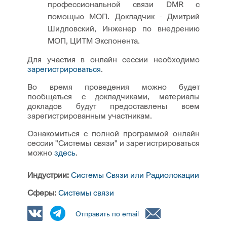
профессиональной связи DMR с
помощью МОП. Докладчик - Дмитрий
Шидловский, Инженер по внедрению
МОП, ЦИТМ Экспонента.
Для участия в онлайн сессии необходимо
зарегистрироваться
.
Во время проведения можно будет
пообщаться с докладчиками, материалы
докладов будут предоставлены всем
зарегистрированным участникам.
Ознакомиться с полной программой онлайн
сессии "Системы связи" и зарегистрироваться
можно
здесь
.
Индустрии:
Системы Связи или Радиолокации
Сферы:
Системы связи
Отправить по email