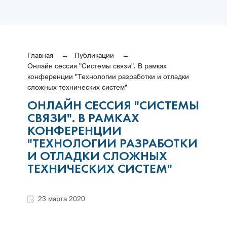
Главная
Публикации
Онлайн сессия "Системы связи". В рамках
конференции "Технологии разработки и отладки
сложных технических систем"
ОНЛАЙН СЕССИЯ "СИСТЕМЫ
СВЯЗИ". В РАМКАХ
КОНФЕРЕНЦИИ
"ТЕХНОЛОГИИ РАЗРАБОТКИ
И ОТЛАДКИ СЛОЖНЫХ
ТЕХНИЧЕСКИХ СИСТЕМ"
23 марта 2020