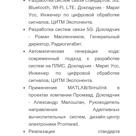
Bluetooth, WI-FI, LTE. Докладчик - Марат
Усс, Инженер по цифровой обработке
сигналов, ЦИТМ Экспонента.
Разработка систем связи 5G. Докладчик
- Роман Масленников, Генеральный
директор, Радиогигабит.
Автоматическая генерация кода:
современный подход к разработке
систем на ПЛИС. Докладчик - Марат Усс,
Инженер по цифровой обработке
сигналов, ЦИТМ Экспонента.
Применение MATLAB/Simulink в
проектах компании Промвад. Докладчик
- Александр Малоштан, Руководитель
направления Адаптивных
вычислительных систем, дизайн-центр
электроники Promwad.
Реализация стандарта