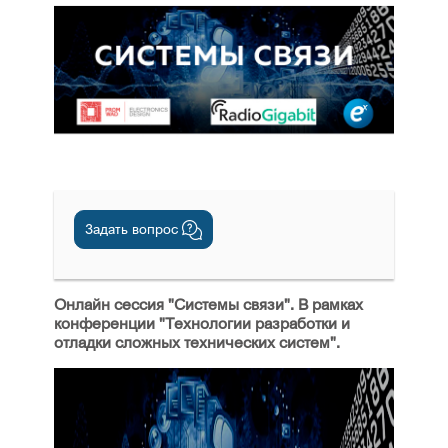
Задать вопрос
Онлайн сессия "Системы связи". В рамках
конференции "Технологии разработки и
отладки сложных технических систем".