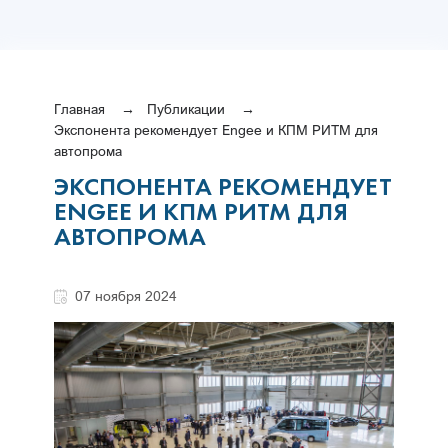
Главная
Публикации
Экспонента рекомендует Engee и КПМ РИТМ для
автопрома
ЭКСПОНЕНТА РЕКОМЕНДУЕТ
ENGEE И КПМ РИТМ ДЛЯ
АВТОПРОМА
07 ноября 2024