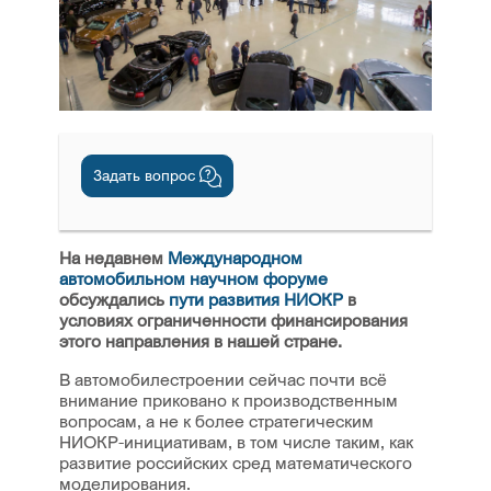
Задать вопрос
На недавнем
Международном
автомобильном научном форуме
обсуждались
пути развития НИОКР
в
условиях ограниченности финансирования
этого направления в нашей стране.
В автомобилестроении сейчас почти всё
внимание приковано к производственным
вопросам, а не к более стратегическим
НИОКР-инициативам, в том числе таким, как
развитие российских сред математического
моделирования.