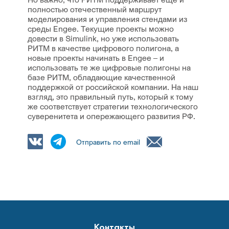
полностью отечественный маршрут
моделирования и управления стендами из
среды Engee. Текущие проекты можно
довести в Simulink, но уже использовать
РИТМ в качестве цифрового полигона, а
новые проекты начинать в Engee – и
использовать те же цифровые полигоны на
базе РИТМ, обладающие качественной
поддержкой от российской компании. На наш
взгляд, это правильный путь, который к тому
же соответствует стратегии технологического
суверенитета и опережающего развития РФ.
Отправить по email
Контакты