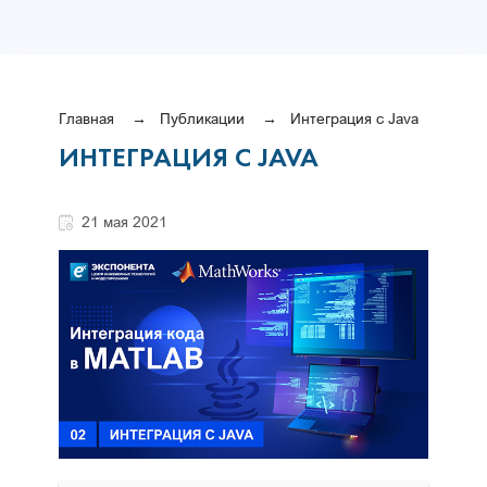
Главная
Публикации
Интеграция с Java
ИНТЕГРАЦИЯ С JAVA
21 мая 2021