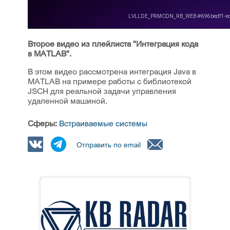
Второе видео из плейлиста "Интеграция кода
в MATLAB".
В этом видео рассмотрена интеграция Java в
MATLAB на примере работы с библиотекой
JSCH для реальной задачи управления
удаленной машиной.
Сферы:
Встраиваемые системы
Отправить по email