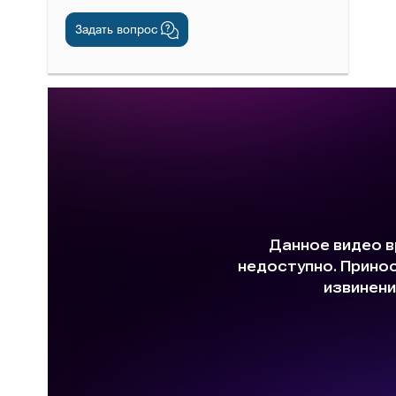
Задать вопрос