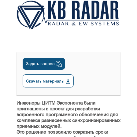
Задать вопрос
Скачать материалы
Инженеры ЦИТМ Экспонента были
приглашены в проект для разработки
встроенного программного обеспечения для
комплекса разнесенных синхронизированных
приемных модулей.
Это решение позволило сократить сроки