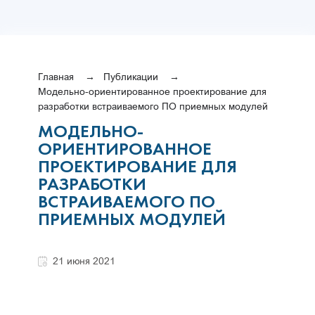
Главная
Публикации
Модельно-ориентированное проектирование для
разработки встраиваемого ПО приемных модулей
МОДЕЛЬНО-
ОРИЕНТИРОВАННОЕ
ПРОЕКТИРОВАНИЕ ДЛЯ
РАЗРАБОТКИ
ВСТРАИВАЕМОГО ПО
ПРИЕМНЫХ МОДУЛЕЙ
21 июня 2021