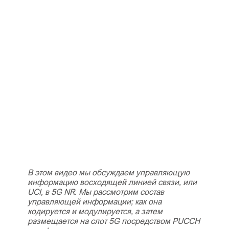
В этом видео мы обсуждаем управляющую
информацию восходящей линией связи, или
UCI, в 5G NR. Мы рассмотрим состав
управляющей информации; как она
кодируется и модулируется, а затем
размещается на слот 5G посредством PUCCH