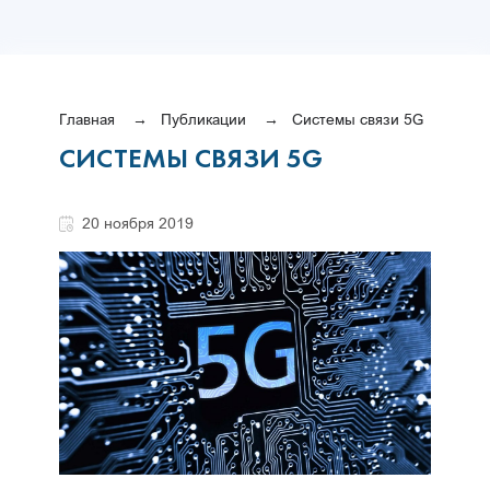
Главная
Публикации
Системы связи 5G
СИСТЕМЫ СВЯЗИ 5G
20 ноября 2019