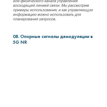
или физического канала управления
восходящей линией связи. Мы рассмотрим
примеры использования, и как управляющую
информацию можно использовать для
планирования запросов.
08. Опорные сигналы демодуляции в
5G NR