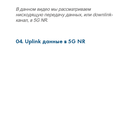
В данном видео мы рассматриваем
нисходящую передачу данных, или downlink-
канал, в 5G NR.
04. Uplink данные в 5G NR