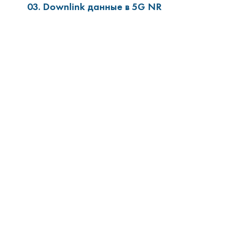
03. Downlink данные в 5G NR