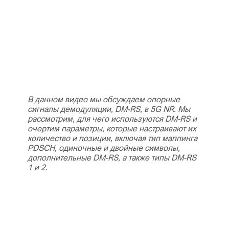
В данном видео мы обсуждаем опорные
сигналы демодуляции, DM-RS, в 5G NR. Мы
рассмотрим, для чего используются DM-RS и
очертим параметры, которые настраивают их
количество и позиции, включая тип маппинга
PDSCH, одиночные и двойные символы,
дополнительные DM-RS, а также типы DM-RS
1 и 2.