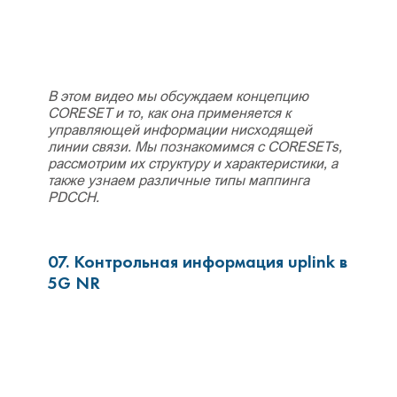
В этом видео мы обсуждаем концепцию
CORESET и то, как она применяется к
управляющей информации нисходящей
линии связи. Мы познакомимся с CORESETs,
рассмотрим их структуру и характеристики, а
также узнаем различные типы маппинга
PDCCH.
07. Контрольная информация uplink в
5G NR