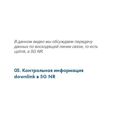
В данном видео мы обсуждаем передачу
данных по восходящей линии связи, то есть
uplink, в 5G NR.
05. Контрольная информация
downlink в 5G NR