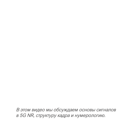
В этом видео мы обсуждаем основы сигналов
в 5G NR, структуру кадра и нумерологию.