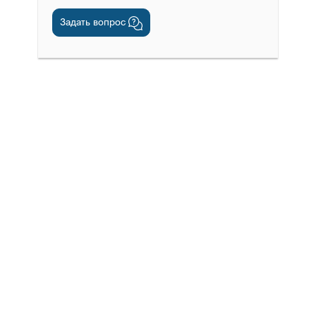
Задать вопрос