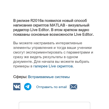
В релизе R2016a появился новый способ
написания скриптов MATLAB - визуальный
редактор Live Editor. В этом кратком видео
показаны основные возможности Live Editor.
Вы можете настраивать интерактивные
элементы управления и тогда ваши ученики
смогут экспериментировать с параметрами и
сразу же видеть результаты в одном
документе. Для начала вы можете выбрать
примеры в
галерее Live скриптов
.
Сферы:
Встраиваемые системы
Отправить по email