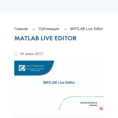
Главная
Публикации
MATLAB Live Editor
MATLAB LIVE EDITOR
04 июня 2017