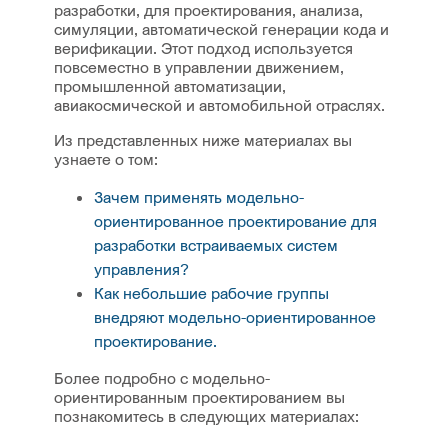
разработки, для проектирования, анализа,
симуляции, автоматической генерации кода и
верификации. Этот подход используется
повсеместно в управлении движением,
промышленной автоматизации,
авиакосмической и автомобильной отраслях.
Из представленных ниже материалах вы
узнаете о том:
Зачем применять модельно-
ориентированное проектирование для
разработки встраиваемых систем
управления?
Как небольшие рабочие группы
внедряют модельно-ориентированное
проектирование.
Более подробно с модельно-
ориентированным проектированием вы
познакомитесь в следующих материалах: