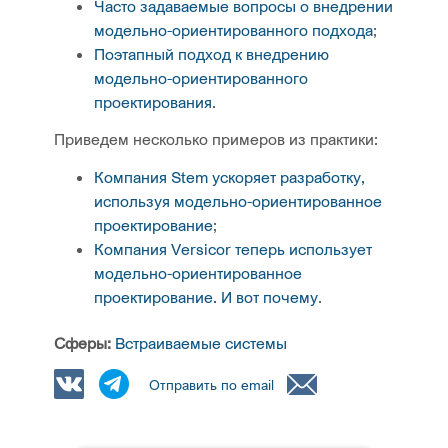
Часто задаваемые вопросы о внедрении
модельно-ориентированного подхода
;
Поэтапный подход к внедрению
модельно-ориентированного
проектирования
.
Приведем несколько примеров из практики:
Компания Stem ускоряет разработку,
используя модельно-ориентированное
проектирование
;
Компания Versicor теперь использует
модельно-ориентированное
проектирование. И вот почему
.
Сферы:
Встраиваемые системы
Отправить по email