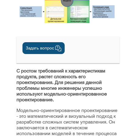
Задать вопрос
С ростом требований к характеристикам
продукта, растет сложность его
проектирования. Для решения данной
проблемы многие инженеры успешно
используют модельно-ориентированное
проектирование.
Модельно-ориентированное проектирование
- это математический и визуальный подход к
разработке сложных систем управления. Он
заключается в систематическом
использовании моделей в течение процесса