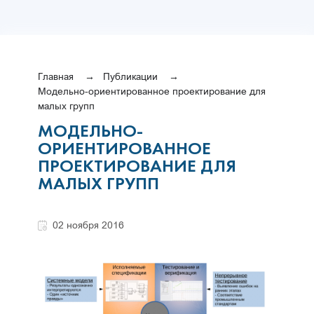
Главная
Публикации
Модельно-ориентированное проектирование для
малых групп
МОДЕЛЬНО-
ОРИЕНТИРОВАННОЕ
ПРОЕКТИРОВАНИЕ ДЛЯ
МАЛЫХ ГРУПП
02 ноября 2016