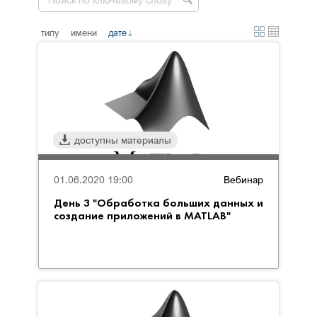
типу
имени
дате
доступны материалы
01.06.2020 19:00
Вебинар
День 3 "Обработка больших данных и
создание приложений в MATLAB"