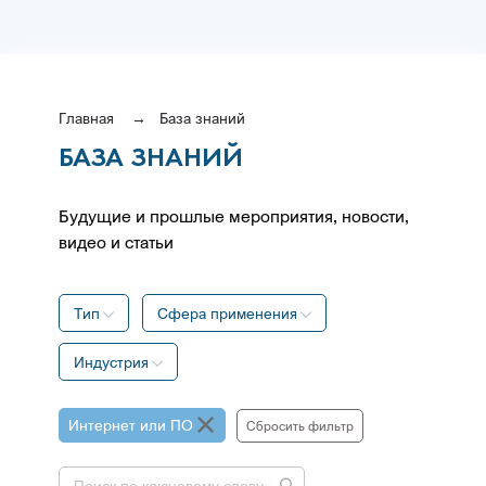
Главная
База знаний
БАЗА ЗНАНИЙ
Будущие и прошлые мероприятия, новости,
видео и статьи
Тип
Сфера применения
Индустрия
Интернет или ПО
Сбросить фильтр