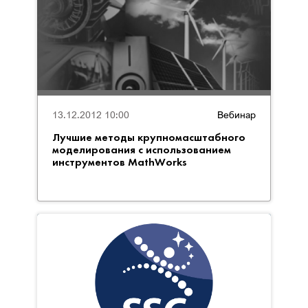
13.12.2012 10:00
Вебинар
Лучшие методы крупномасштабного
моделирования с использованием
инструментов MathWorks