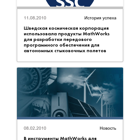
11.08.2010
История успеха
Шведская космическая корпорация
использовала продукты MathWorks
для разработки передового
программного обеспечения для
автономных стыковочных полетов
08.02.2010
Новость
В инструменты MathWorks для