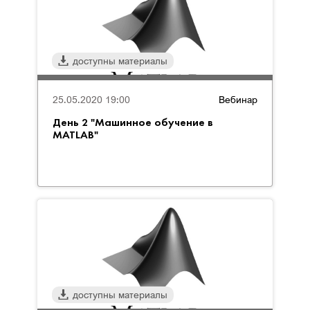
доступны материалы
25.05.2020 19:00
Вебинар
День 2 "Машинное обучение в
MATLAB"
доступны материалы