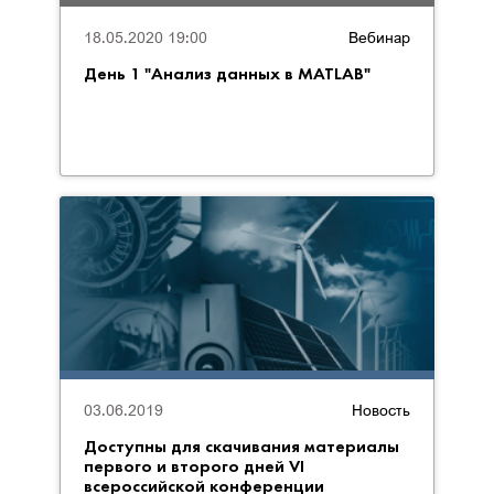
18.05.2020 19:00
Вебинар
День 1 "Анализ данных в MATLAB"
03.06.2019
Новость
Доступны для скачивания материалы
первого и второго дней VI
всероссийской конференции