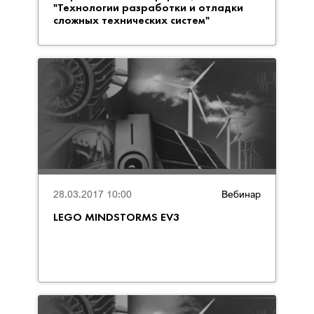
"Технологии разработки и отладки
сложных технических систем"
28.03.2017 10:00
Вебинар
LEGO MINDSTORMS EV3