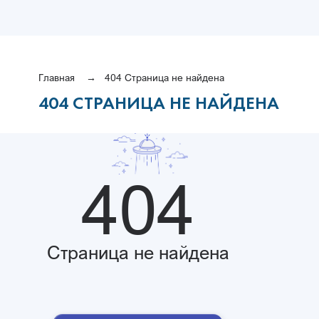
Главная
404 Страница не найдена
404 СТРАНИЦА НЕ НАЙДЕНА
404
Страница не найдена