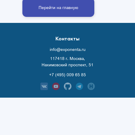
Перейти на главную
Контакты
info@exponenta.ru
117418 г. Москва,
Нахимовский проспект, 51
+7 (495) 009 65 85