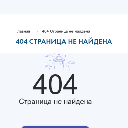
Главная
404 Страница не найдена
404 СТРАНИЦА НЕ НАЙДЕНА
404
Страница не найдена