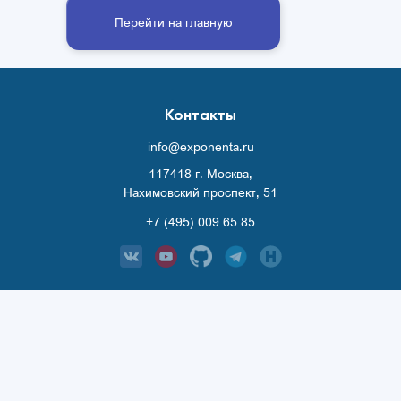
Перейти на главную
Контакты
info@exponenta.ru
117418 г. Москва,
Нахимовский проспект, 51
+7 (495) 009 65 85