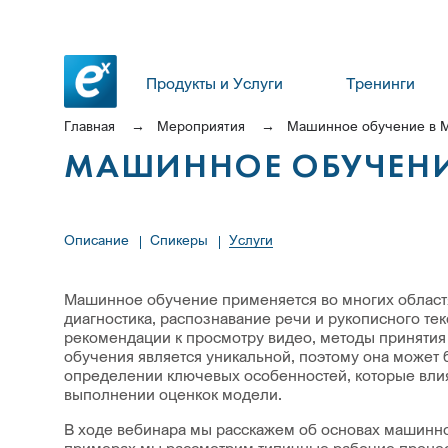
Продукты и Услуги
Тренинги
Главная
Мероприятия
Машинное обучение в 
МАШИННОЕ ОБУЧЕНИ
Описание
Спикеры
Услуги
Машинное обучение применяется во многих областях
диагностика, распознавание речи и рукописного те
рекомендации к просмотру видео, методы приняти
обучения является уникальной, поэтому она может
определении ключевых особенностей, которые влия
выполнении оценкок модели.
В ходе вебинара мы расскажем об основах машинн