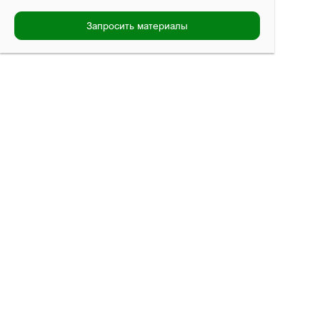
Запросить материалы