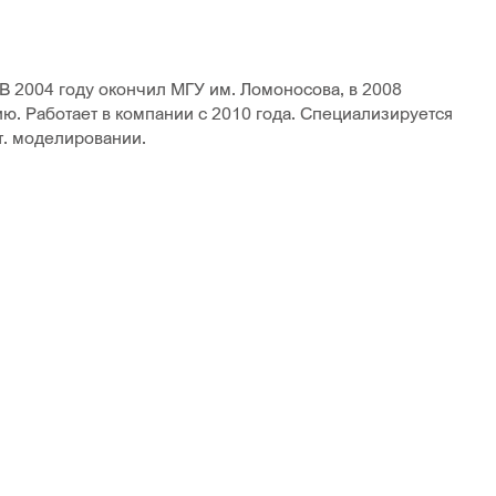
 В 2004 году окончил МГУ им. Ломоносова, в 2008
ю. Работает в компании с 2010 года. Специализируется
т. моделировании.