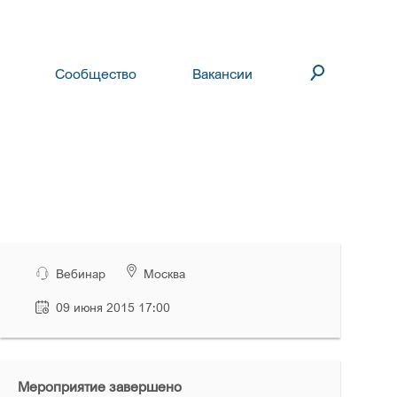
Сообщество
Вакансии
Вебинар
Москва
09 июня 2015 17:00
Мероприятие завершено