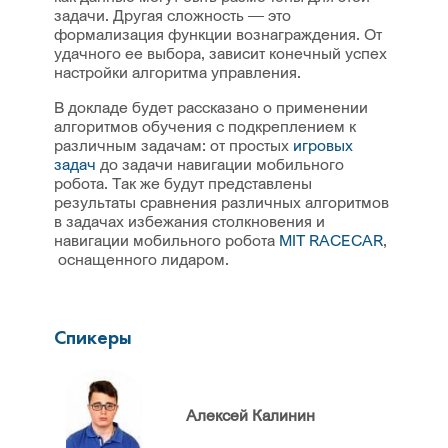
задачи. Другая сложность — это
формализация функции вознаграждения. От
удачного ее выбора, зависит конечный успех
настройки алгоритма управления.
В докладе будет рассказано о применении
алгоритмов обучения с подкреплением к
различным задачам: от простых
игровых
задач
до задачи навигации мобильного
робота. Так же будут представлены
результаты сравнения различных алгоритмов
в задачах избежания столкновения и
навигации мобильного робота
MIT RACECAR
,
оснащенного лидаром.
Спикеры
Алексей Калинин