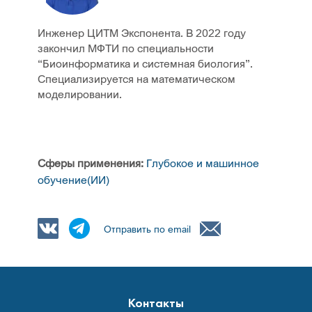
Инженер ЦИТМ Экспонента. В 2022 году
закончил МФТИ по специальности
“Биоинформатика и системная биология”.
Специализируется на математическом
моделировании.
Сферы применения:
Глубокое и машинное
обучение(ИИ)
Отправить по email
Контакты