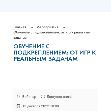
Главная
Мероприятия
Обучение с подкреплением: от игр к реальным
задачам
ОБУЧЕНИЕ С
ПОДКРЕПЛЕНИЕМ: ОТ ИГР К
РЕАЛЬНЫМ ЗАДАЧАМ
Вебинар
Доступно онлайн
13 декабря 2022 10:00