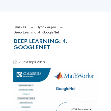
Главная
Публикации
Deep Learning: 4. GoogleNet
DEEP LEARNING: 4.
GOOGLENET
29 октября 2018