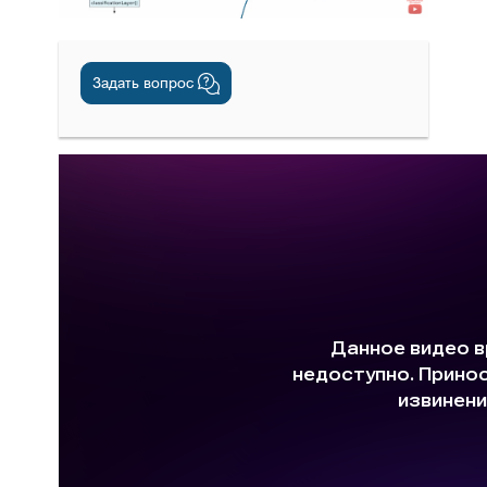
Задать вопрос