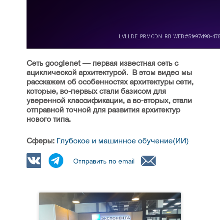
Сеть googlenet — первая известная сеть с
ациклической архитектурой. В этом видео мы
расскажем об особенностях архитектуры сети,
которые, во-первых стали базисом для
уверенной классификации, а во-вторых, стали
отправной точной для развития архитектур
нового типа.
Сферы:
Глубокое и машинное обучение(ИИ)
Отправить по email