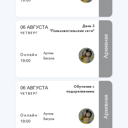
День 3
06 АВГУСТА
"Пользовательские сети"
ЧЕТВЕРГ
Архивная
Артем
Онлайн
Багров
19:00
Обучение с
06 АВГУСТА
подкреплением
ЧЕТВЕРГ
Архивная
Артем
Онлайн
Багров
19:00