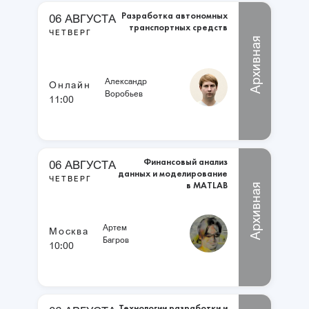
Разработка автономных
06 АВГУСТА
транспортных средств
ЧЕТВЕРГ
Архивная
Александр
Онлайн
Воробьев
11:00
Финансовый анализ
06 АВГУСТА
данных и моделирование
ЧЕТВЕРГ
в MATLAB
Архивная
Артем
Москва
Багров
10:00
Технологии разработки и