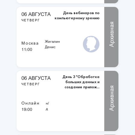
День вебинаров по
06 АВГУСТА
компьютерному зрению
ЧЕТВЕРГ
Архивная
Жегалин
Москва
Денис
11:00
День 3 "Обработка
06 АВГУСТА
больших данных и
ЧЕТВЕРГ
создание прилож...
Архивная
Онлайн
н/
д
19:00