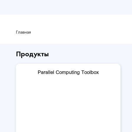
Главная
Продукты
Parallel Computing Toolbox