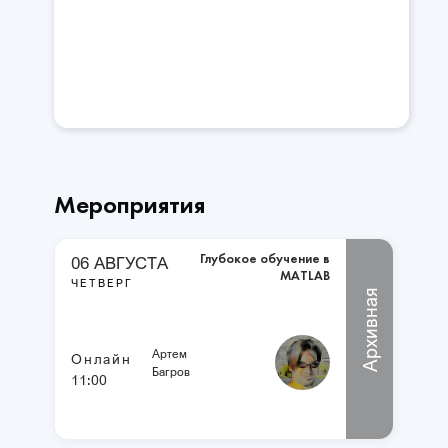
Мероприятия
Глубокое обучение в
06 АВГУСТА
MATLAB
ЧЕТВЕРГ
Архивная
Артем
Онлайн
Багров
11:00