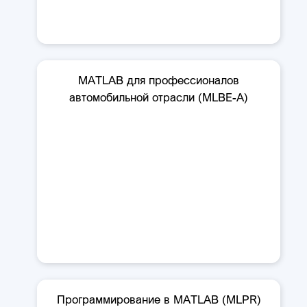
MATLAB для профессионалов
автомобильной отрасли (MLBE-A)
Программирование в MATLAB (MLPR)