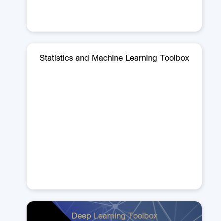
Statistics and Machine Learning Toolbox
Deep Learning Toolbox