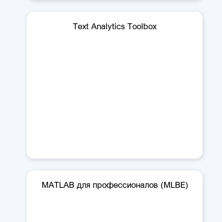
Text Analytics Toolbox
MATLAB для профессионалов (MLBE)