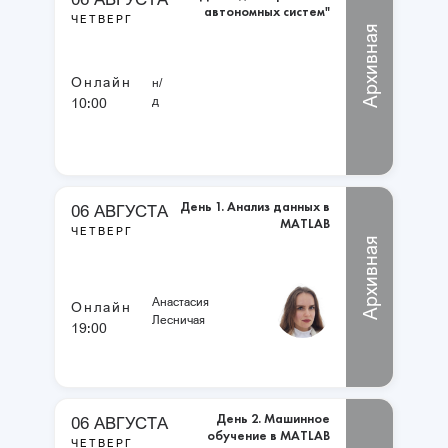
автономных систем"
ЧЕТВЕРГ
Архивная
Онлайн
н/
д
10:00
День 1. Анализ данных в
06 АВГУСТА
MATLAB
ЧЕТВЕРГ
Архивная
Анастасия
Онлайн
Лесничая
19:00
День 2. Машинное
06 АВГУСТА
обучение в MATLAB
ЧЕТВЕРГ