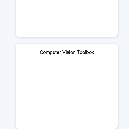
Computer Vision Toolbox