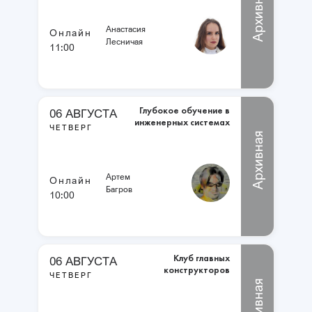
Архивная
Анастасия
Онлайн
Лесничая
11:00
Глубокое обучение в
06 АВГУСТА
инженерных системах
ЧЕТВЕРГ
Архивная
Артем
Онлайн
Багров
10:00
Клуб главных
06 АВГУСТА
конструкторов
ЧЕТВЕРГ
Архивная