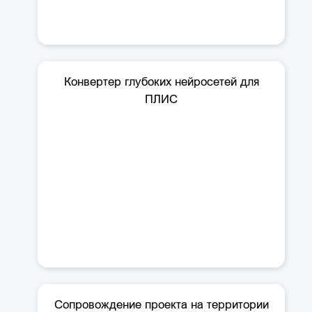
Конвертер глубоких нейросетей для
ПЛИС
Сопровождение проекта на территории