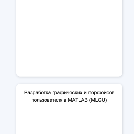
Разработка графических интерфейсов
пользователя в MATLAB (MLGU)