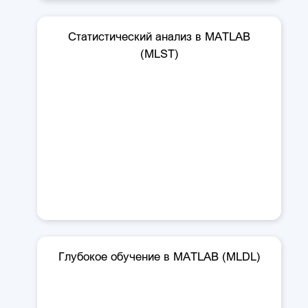
Статистический анализ в MATLAB
(MLST)
Глубокое обучение в MATLAB (MLDL)