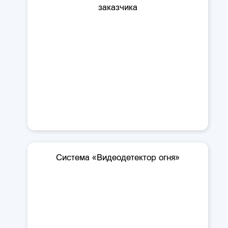
заказчика
Система «Видеодетектор огня»