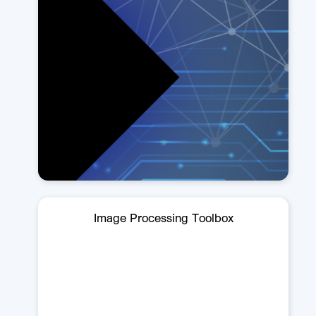
Image Processing Toolbox