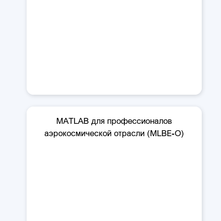
MATLAB для профессионалов
аэрокосмической отрасли (MLBE-O)