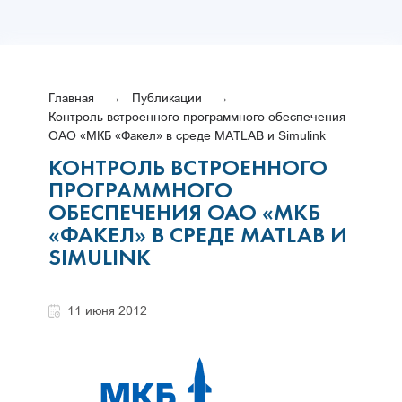
Главная
Публикации
Контроль встроенного программного обеспечения
ОАО «МКБ «Факел» в среде MATLAB и Simulink
КОНТРОЛЬ ВСТРОЕННОГО
ПРОГРАММНОГО
ОБЕСПЕЧЕНИЯ ОАО «МКБ
«ФАКЕЛ» В СРЕДЕ MATLAB И
SIMULINK
11 июня 2012