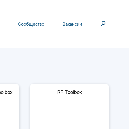
Сообщество
Вакансии
oolbox
RF Toolbox