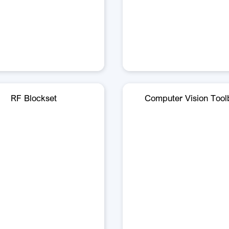
RF Blockset
Computer Vision Tool