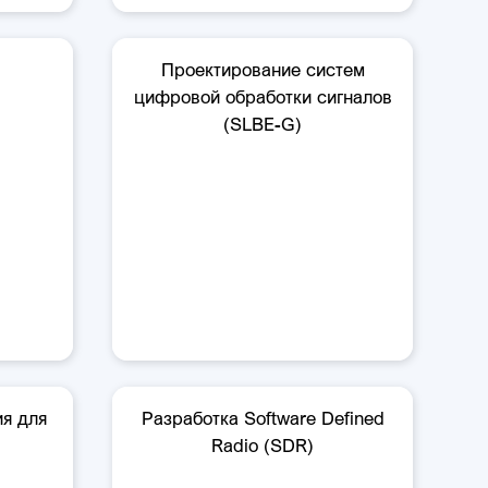
Проектирование систем
цифровой обработки сигналов
(SLBE-G)
я для
Разработка Software Defined
Radio (SDR)