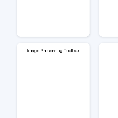
Image Processing Toolbox