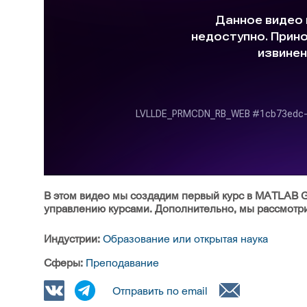
В этом видео мы создадим первый курс в MATLAB 
управлению курсами. Дополнительно, мы рассмотри
Индустрии:
Образование или открытая наука
Сферы:
Преподавание
Отправить по email