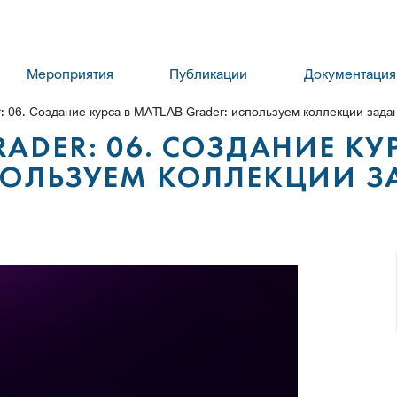
Мероприятия
Публикации
Документация
 06. Создание курса в MATLAB Grader: используем коллекции зада
ADER: 06. СОЗДАНИЕ КУ
СПОЛЬЗУЕМ КОЛЛЕКЦИИ 