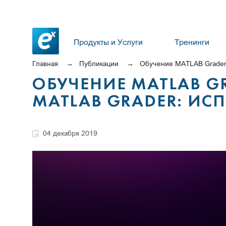
Продукты и Услуги
Тренинги
Главная
Публикации
Обучение MATLAB Grader:
ОБУЧЕНИЕ MATLAB GR
MATLAB GRADER: И
04 декабря 2019