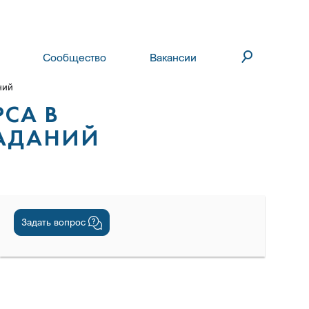
Сообщество
Вакансии
ний
РСА В
ЗАДАНИЙ
Задать вопрос