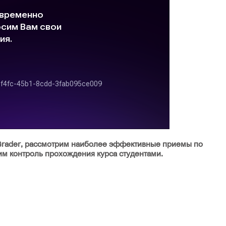
Grader, рассмотрим наиболее эффективные приемы по
м контроль прохождения курса студентами.