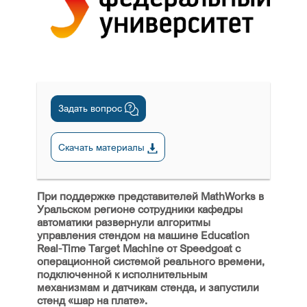
Задать вопрос
Скачать материалы
При поддержке представителей MathWorks в
Уральском регионе сотрудники кафедры
автоматики развернули алгоритмы
управления стендом на машине Education
Real-Time Target Machine от Speedgoat с
операционной системой реального времени,
подключенной к исполнительным
механизмам и датчикам стенда, и запустили
стенд «шар на плате».