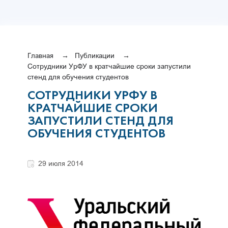
Главная
Публикации
Сотрудники УрФУ в кратчайшие сроки запустили
стенд для обучения студентов
СОТРУДНИКИ УРФУ В
КРАТЧАЙШИЕ СРОКИ
ЗАПУСТИЛИ СТЕНД ДЛЯ
ОБУЧЕНИЯ СТУДЕНТОВ
29 июля 2014