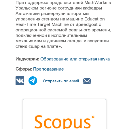
При поддержке представителей MathWorks в
Уральском регионе сотрудники кафедры
Автоматики развернули алгоритмы
управления стендом на машине Education
Real-Time Target Machine от Speedgoat с
операционной системой реального времени,
подключенной к исполнительным
механизмам и датчикам стенда, и запустили
стенд «шар на плате».
Индустрии:
Образование или открытая наука
Сферы:
Преподавание
Отправить по email